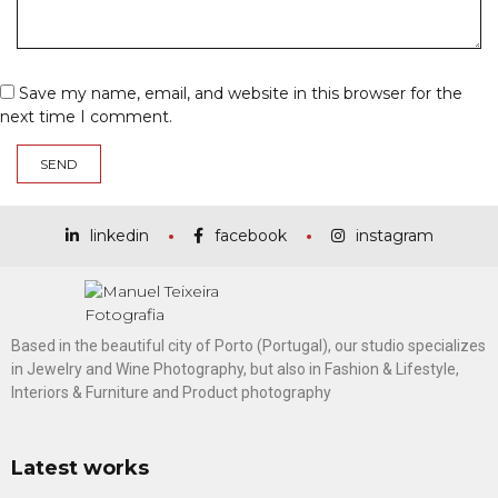
Save my name, email, and website in this browser for the
next time I comment.
linkedin
facebook
instagram
Based in the beautiful city of Porto (Portugal), our studio specializes
in Jewelry and Wine Photography, but also in Fashion & Lifestyle,
Interiors & Furniture and Product photography
Latest works