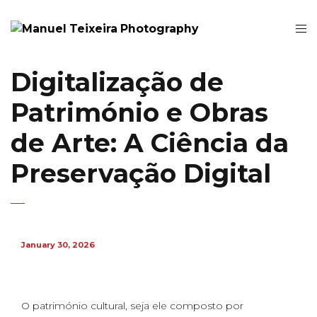
Digitalização de
Património e Obras
de Arte: A Ciência da
Preservação Digital
January 30, 2026
O património cultural, seja ele composto por