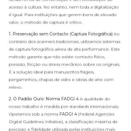
acesso à cultura. No entanto, nem toda a digitalização
é igual. Para instituições que gerem bens de elevado
valor, o método de captura é crítico.
1. Preservação sem Contacto (Captura Fotográfica)
Ao
contrário dos scanners tradicionais, utilizamos sistemas
de captura fotográfica aérea de alta performance. Este
método garante que não existe contacto físico,
pressão, fricção ou stress mecânico sobre os originais.
É a solução ideal para manuscritos frágeis,
pergaminhos, chapas de vidro e obras de arte com
relevo.
2. O Padrão Ouro: Norma FADGI 4
A qualidade do
nosso trabalho é medida por standards internacionais.
Operamos sob a norma
FADGI 4
(Federal Agencies
Digital Guidelines Initiative), a classificação máxima de
precisão e fidelidade utilizada pelas instituições mais