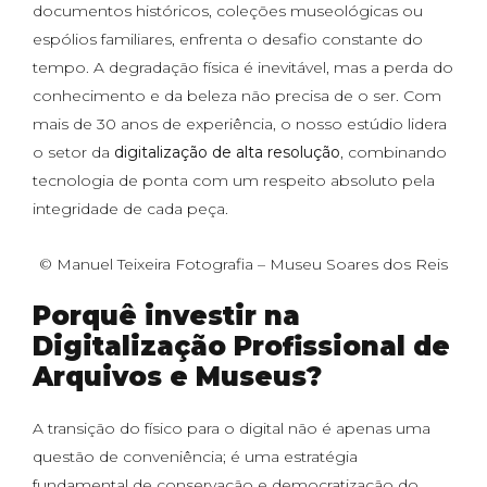
documentos históricos, coleções museológicas ou
espólios familiares, enfrenta o desafio constante do
tempo. A degradação física é inevitável, mas a perda do
conhecimento e da beleza não precisa de o ser. Com
mais de 30 anos de experiência, o nosso estúdio lidera
o setor da
digitalização de alta resolução
, combinando
tecnologia de ponta com um respeito absoluto pela
integridade de cada peça.
© Manuel Teixeira Fotografia – Museu Soares dos Reis
Porquê investir na
Digitalização Profissional de
Arquivos e Museus?
A transição do físico para o digital não é apenas uma
questão de conveniência; é uma estratégia
fundamental de conservação e democratização do