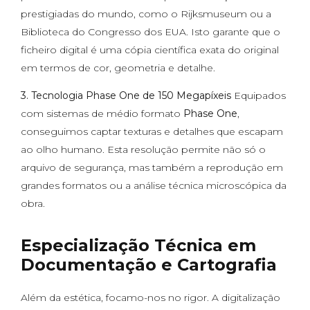
prestigiadas do mundo, como o Rijksmuseum ou a
Biblioteca do Congresso dos EUA. Isto garante que o
ficheiro digital é uma cópia científica exata do original
em termos de cor, geometria e detalhe.
3. Tecnologia Phase One de 150 Megapíxeis
Equipados
com sistemas de médio formato
Phase One
,
conseguimos captar texturas e detalhes que escapam
ao olho humano. Esta resolução permite não só o
arquivo de segurança, mas também a reprodução em
grandes formatos ou a análise técnica microscópica da
obra.
Especialização Técnica em
Documentação e Cartografia
Além da estética, focamo-nos no rigor. A digitalização